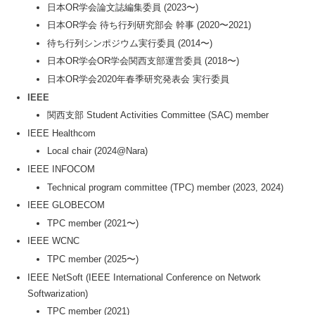
日本OR学会論文誌編集委員 (2023〜)
日本OR学会 待ち行列研究部会 幹事 (2020〜2021)
待ち行列シンポジウム実行委員 (2014〜)
日本OR学会OR学会関西支部運営委員 (2018〜)
日本OR学会2020年春季研究発表会 実行委員
IEEE
関西支部 Student Activities Committee (SAC) member
IEEE Healthcom
Local chair (2024@Nara)
IEEE INFOCOM
Technical program committee (TPC) member (2023, 2024)
IEEE GLOBECOM
TPC member (2021〜)
IEEE WCNC
TPC member (2025〜)
IEEE NetSoft (IEEE International Conference on Network
Softwarization)
TPC member (2021)