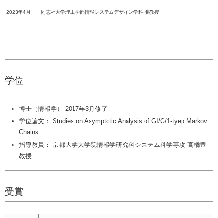
2023年4月
同志社大学理工学部情報システムデザイン学科 准教授
学位
博士（情報学） 2017年3月修了
学位論文： Studies on Asymptotic Analysis of GI/G/1-tyep Markov
Chains
指導教員： 京都大学大学院情報学研究科システム科学専攻 高橋豊
教授
受賞