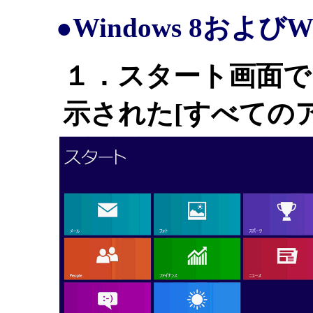
●Windows 8およびW
１．スタート画面で
示された[すべての