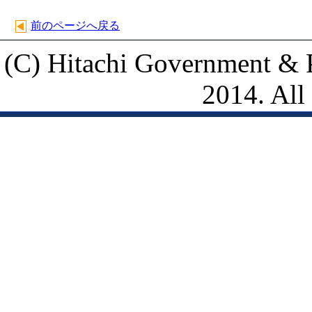
前のページへ戻る
(C) Hitachi Government & P
2014. All 